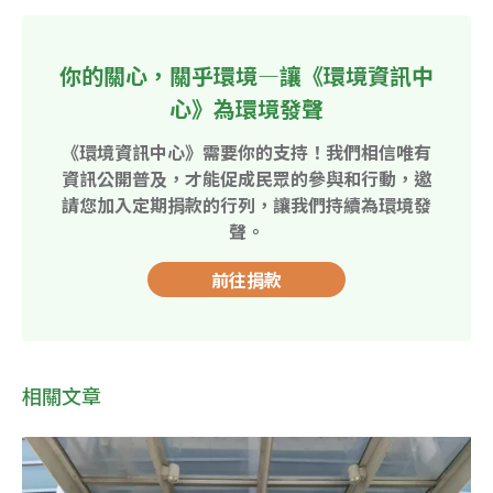
你的關心，關乎環境—讓《環境資訊中
心》為環境發聲
《環境資訊中心》需要你的支持！我們相信唯有
資訊公開普及，才能促成民眾的參與和行動，邀
請您加入定期捐款的行列，讓我們持續為環境發
聲。
前往捐款
相關文章