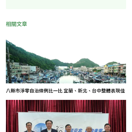
相關文章
八縣市淨零自治條例比一比 宜蘭、新北、台中整體表現佳