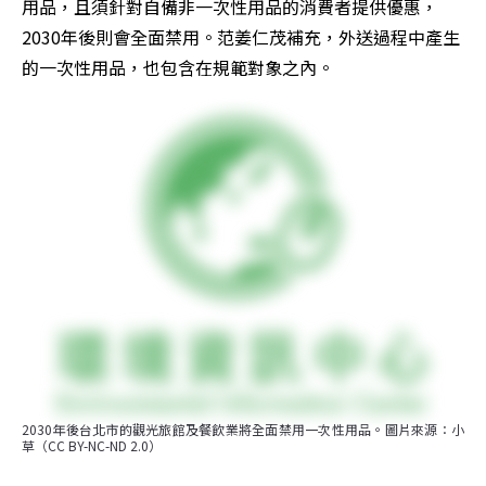
用品，且須針對自備非一次性用品的消費者提供優惠，
2030年後則會全面禁用。范姜仁茂補充，外送過程中產生
的一次性用品，也包含在規範對象之內。
2030年後台北市的觀光旅館及餐飲業將全面禁用一次性用品。圖片來源：小
草（CC BY-NC-ND 2.0）