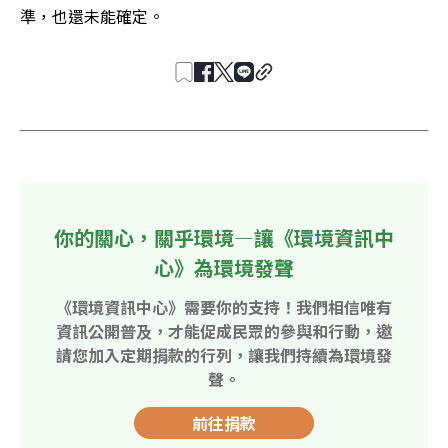
準，也還未能確定。
你的關心，關乎環境—讓《環境資訊中
心》為環境發聲
《環境資訊中心》需要你的支持！我們相信唯有
資訊公開普及，才能促成民眾的參與和行動，邀
請您加入定期捐款的行列，讓我們持續為環境發
聲。
前往捐款