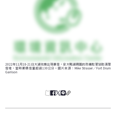
2022年11月18-21日大湖效應出現暴雪，安大略湖周圍的防備駐軍協助清理
雪堆，當時累積雪量超過130公分。圖片來源：Mike Strasser／Fort Drum 
Garrison