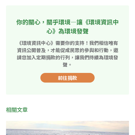
你的關心，關乎環境—讓《環境資訊中
心》為環境發聲
《環境資訊中心》需要你的支持！我們相信唯有
資訊公開普及，才能促成民眾的參與和行動，邀
請您加入定期捐款的行列，讓我們持續為環境發
聲。
前往捐款
相關文章