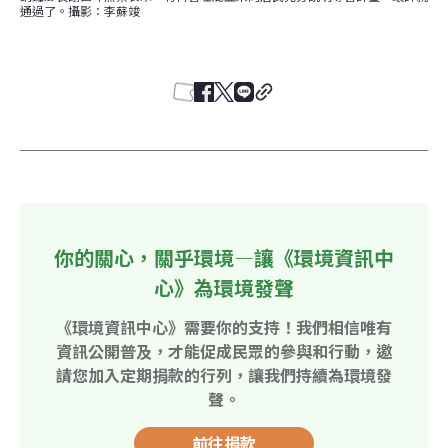
通過了。攝影：李蘇竣
你的關心，關乎環境—讓《環境資訊中
心》為環境發聲
《環境資訊中心》需要你的支持！我們相信唯有
資訊公開普及，才能促成民眾的參與和行動，邀
請您加入定期捐款的行列，讓我們持續為環境發
聲。
前往捐款