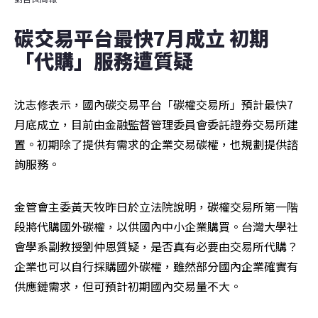
碳交易平台最快7月成立 初期
「代購」服務遭質疑
沈志修表示，國內碳交易平台「碳權交易所」預計最快7
月底成立，目前由金融監督管理委員會委託證券交易所建
置。初期除了提供有需求的企業交易碳權，也規劃提供諮
詢服務。
金管會主委黃天牧昨日於立法院說明，碳權交易所第一階
段將代購國外碳權，以供國內中小企業購買。台灣大學社
會學系副教授劉仲恩質疑，是否真有必要由交易所代購？
企業也可以自行採購國外碳權，雖然部分國內企業確實有
供應鏈需求，但可預計初期國內交易量不大。