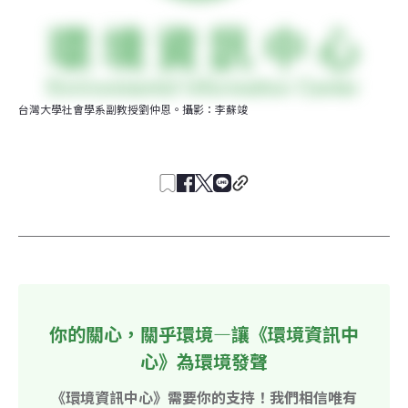
台灣大學社會學系副教授劉仲恩。攝影：李蘇竣
你的關心，關乎環境—讓《環境資訊中
心》為環境發聲
《環境資訊中心》需要你的支持！我們相信唯有