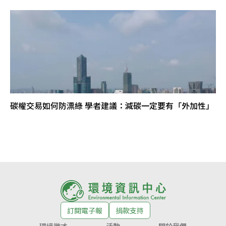
碳權交易如何防漂綠 學者建議：減碳一定要有「外加性」
訂閱電子報
捐款支持