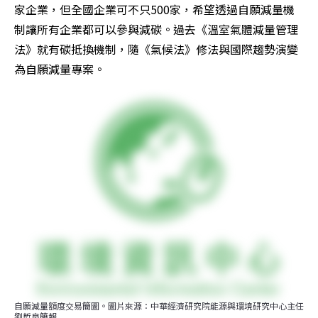
家企業，但全國企業可不只500家，希望透過自願減量機
制讓所有企業都可以參與減碳。過去《溫室氣體減量管理
法》就有碳抵換機制，隨《氣候法》修法與國際趨勢演變
為自願減量專案。
自願減量額度交易簡圖。圖片來源：中華經濟研究院能源與環境研究中心主任
劉哲良簡報