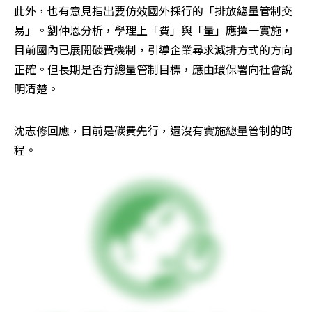
此外，也有意見指出要仿效國外採行的「排放總量管制交
易」。劉仲恩分析，學理上「費」與「量」應擇一實施，
目前國內已展開碳費機制，引導企業尋求減排方式的方向
正確。但長期是否有總量管制目標，應由環保署向社會說
明清楚。
沈志修回應，目前是碳費先行，還沒有實施總量管制的時
程。