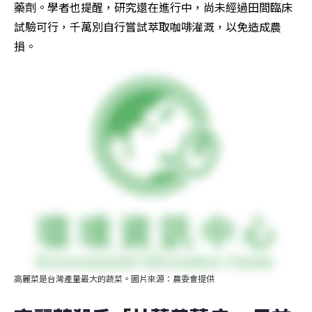
藥劑。學者也提醒，研究還在進行中，尚未經過田間臨床
試驗可行，千萬別自行嘗試萃取咖啡灌溉，以免造成農
損。
高麗菜是台灣產量最大的蔬菜。圖片來源：農委會提供