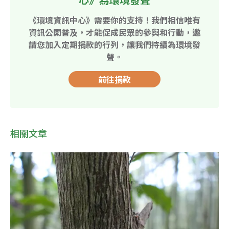
《環境資訊中心》需要你的支持！我們相信唯有
資訊公開普及，才能促成民眾的參與和行動，邀
請您加入定期捐款的行列，讓我們持續為環境發
聲。
前往捐款
相關文章