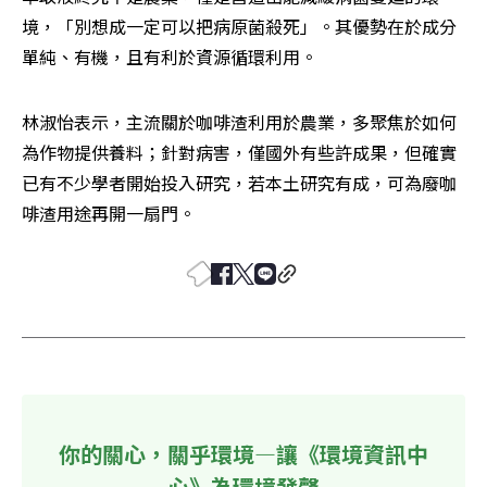
境，「別想成一定可以把病原菌殺死」。其優勢在於成分
單純、有機，且有利於資源循環利用。
林淑怡表示，主流關於咖啡渣利用於農業，多聚焦於如何
為作物提供養料；針對病害，僅國外有些許成果，但確實
已有不少學者開始投入研究，若本土研究有成，可為廢咖
啡渣用途再開一扇門。
你的關心，關乎環境—讓《環境資訊中
心》為環境發聲