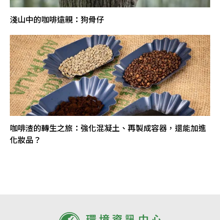
淺山中的咖啡遠親：狗骨仔
咖啡渣的轉生之旅：強化混凝土、再製成容器，還能加進
化妝品？