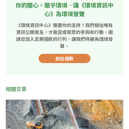
你的關心，關乎環境—讓《環境資訊中
心》為環境發聲
《環境資訊中心》需要你的支持！我們相信唯有
資訊公開普及，才能促成民眾的參與和行動，邀
請您加入定期捐款的行列，讓我們持續為環境發
聲。
前往捐款
相關文章