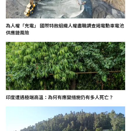
為人權「充電」 國際特赦組織人權盡職調查揭電動車電池
供應鏈風險
印度遭遇極端高溫：為何有應變措施仍有多人死亡？