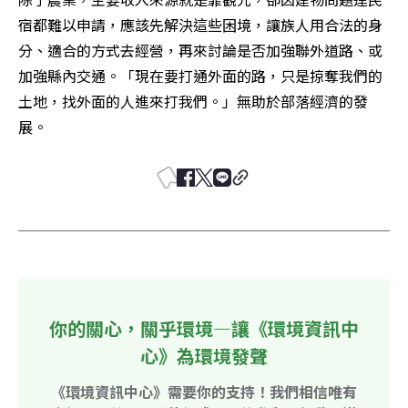
宿都難以申請，應該先解決這些困境，讓族人用合法的身
分、適合的方式去經營，再來討論是否加強聯外道路、或
加強縣內交通。「現在要打通外面的路，只是掠奪我們的
土地，找外面的人進來打我們。」無助於部落經濟的發
展。
你的關心，關乎環境—讓《環境資訊中
心》為環境發聲
《環境資訊中心》需要你的支持！我們相信唯有