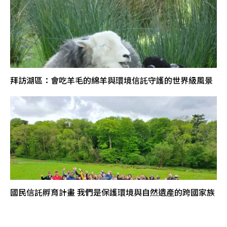
拜訪湖區：會吃羊毛的綿羊與環境信託守護的世界級風景
國民信託孵育計畫 我們是保護環境與自然遺產的跨國家族