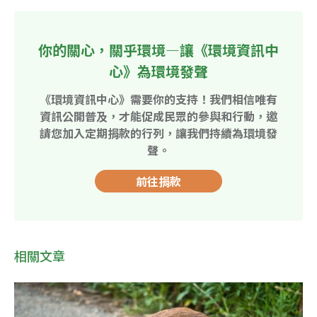
你的關心，關乎環境—讓《環境資訊中
心》為環境發聲
《環境資訊中心》需要你的支持！我們相信唯有
資訊公開普及，才能促成民眾的參與和行動，邀
請您加入定期捐款的行列，讓我們持續為環境發
聲。
前往捐款
相關文章