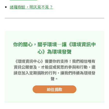
諸羅樹蛙，明天見不見？
你的關心，關乎環境—讓《環境資訊中
心》為環境發聲
《環境資訊中心》需要你的支持！我們相信唯有
資訊公開普及，才能促成民眾的參與和行動，邀
請您加入定期捐款的行列，讓我們持續為環境發
聲。
前往捐款