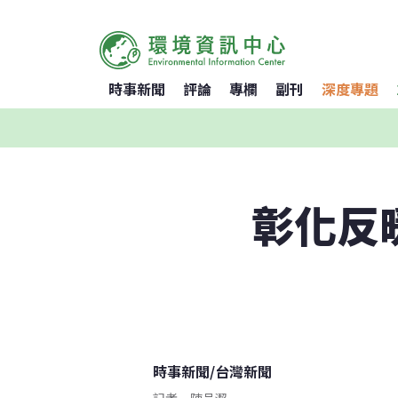
時事新聞
評論
專欄
副刊
深度專題
彰化反
時事新聞
/
台灣新聞