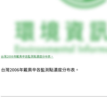
台灣2006年戴奧辛各監測點濃度分布表。
台灣2006年戴奧辛各監測點濃度分布表。 
