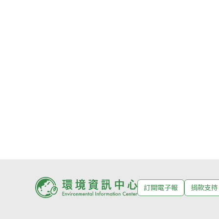
訂閱電子報
捐款支持