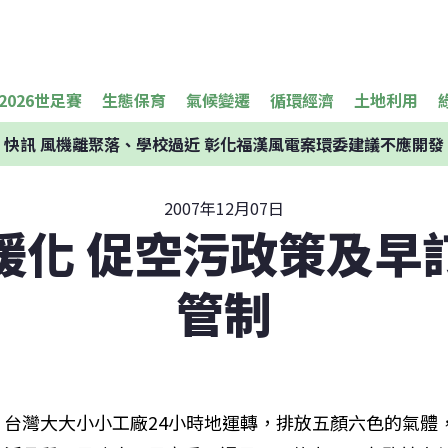
2026世足賽
生態保育
氣候變遷
循環經濟
土地利用
快訊
風機離聚落、學校過近 彰化福漢風電案環委建議不應開發
2007年12月07日
暖化 促空污政策及早
管制
台灣大大小小工廠24小時地運轉，排放五顏六色的氣體