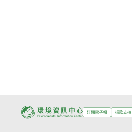
訂閱電子報
捐款支持