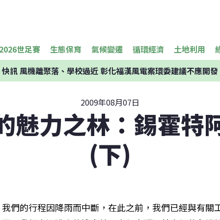
2026世足賽
生態保育
氣候變遷
循環經濟
土地利用
快訊
風機離聚落、學校過近 彰化福漢風電案環委建議不應開發
2009年08月07日
的魅力之林：錫霍特
(下)
我們的行程因降雨而中斷，在此之前，我們已經與有關