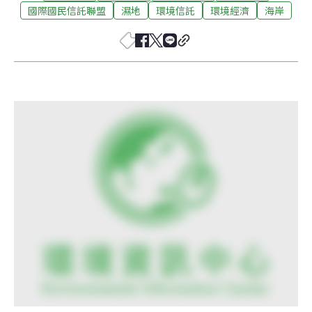
國際國民信託聯盟
濕地
環境信託
環境經濟
海岸