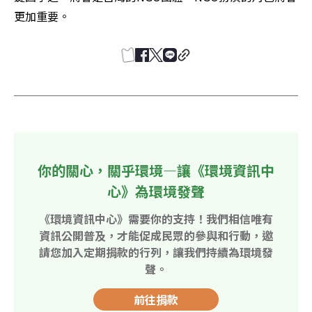
更加重要。
你的關心，關乎環境—讓《環境資訊中
心》為環境發聲
《環境資訊中心》需要你的支持！我們相信唯有
資訊公開普及，才能促成民眾的參與和行動，邀
請您加入定期捐款的行列，讓我們持續為環境發
聲。
前往捐款