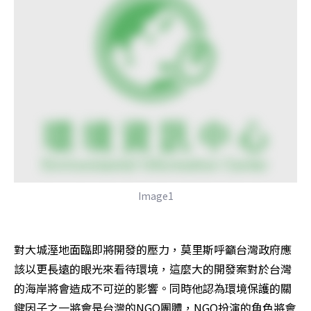
Image1
對大城溼地面臨即將開發的壓力，莫里斯呼籲台灣政府應
該以更長遠的眼光來看待環境，這麼大的開發案對於台灣
的海岸將會造成不可逆的影響。同時他認為環境保護的關
鍵因子之一將會是台灣的NGO團體，NGO扮演的角色將會