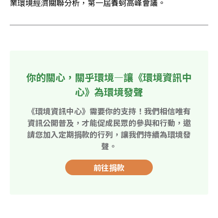
業環境經濟關聯分析，第一屆養蚵高峰會議。
你的關心，關乎環境—讓《環境資訊中
心》為環境發聲
《環境資訊中心》需要你的支持！我們相信唯有
資訊公開普及，才能促成民眾的參與和行動，邀
請您加入定期捐款的行列，讓我們持續為環境發
聲。
前往捐款