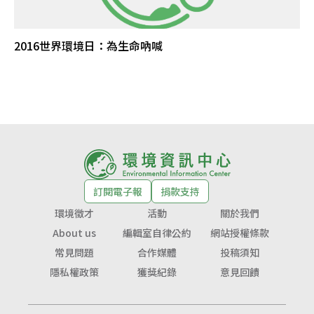
2016世界環境日：為生命吶喊
訂閱電子報
捐款支持
環境徵才
活動
關於我們
About us
編輯室自律公約
網站授權條款
常見問題
合作媒體
投稿須知
隱私權政策
獲獎紀錄
意見回饋