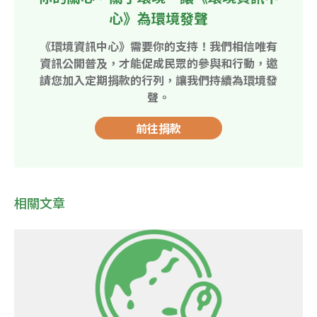
心》為環境發聲
《環境資訊中心》需要你的支持！我們相信唯有
資訊公開普及，才能促成民眾的參與和行動，邀
請您加入定期捐款的行列，讓我們持續為環境發
聲。
前往捐款
相關文章