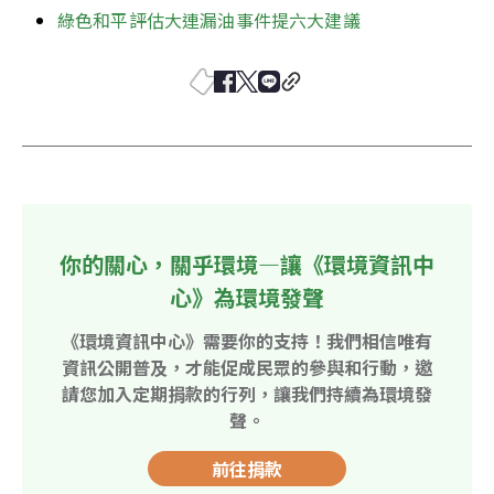
綠色和平評估大連漏油事件提六大建議
你的關心，關乎環境—讓《環境資訊中
心》為環境發聲
《環境資訊中心》需要你的支持！我們相信唯有
資訊公開普及，才能促成民眾的參與和行動，邀
請您加入定期捐款的行列，讓我們持續為環境發
聲。
前往捐款