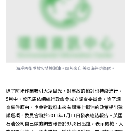
海岸防衛隊放火焚燒溢油。圖片來自:美國海岸防衛隊。
除了防堵作業吸引大眾目光，對事故的檢討也持續進行。
5月中，歐巴馬依總統行政命令成立調查委員會，除了調
查事件原由，也會對政府未來有關海上鑽油的政策提出建
議選項。委員會將於2011年1月11日發表總結報告。英國
石油公司自己做的調查報告於9月8日出爐，表示機械、人