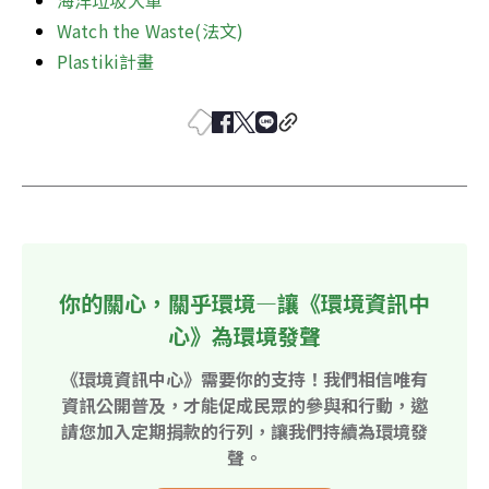
海洋垃圾大軍
Watch the Waste(法文) 
Plastiki計畫
你的關心，關乎環境—讓《環境資訊中
心》為環境發聲
《環境資訊中心》需要你的支持！我們相信唯有
資訊公開普及，才能促成民眾的參與和行動，邀
請您加入定期捐款的行列，讓我們持續為環境發
聲。