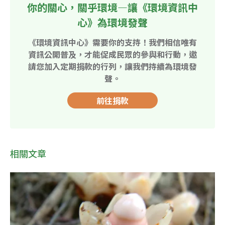
你的關心，關乎環境—讓《環境資訊中
心》為環境發聲
《環境資訊中心》需要你的支持！我們相信唯有
資訊公開普及，才能促成民眾的參與和行動，邀
請您加入定期捐款的行列，讓我們持續為環境發
聲。
前往捐款
相關文章