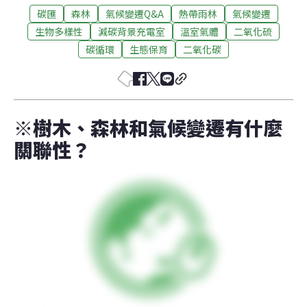
碳匯
森林
氣候變遷Q&A
熱帶雨林
氣候變遷
生物多樣性
減碳背景充電室
溫室氣體
二氧化硫
碳循環
生態保育
二氧化碳
※樹木、森林和氣候變遷有什麼
關聯性？