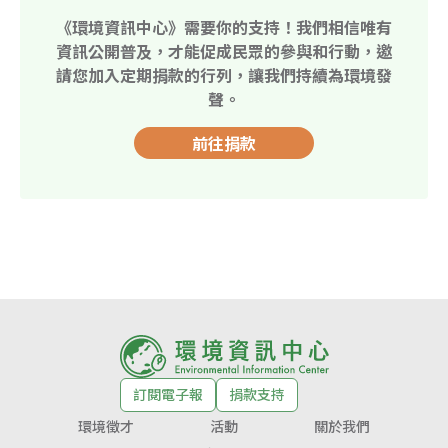
《環境資訊中心》需要你的支持！我們相信唯有
資訊公開普及，才能促成民眾的參與和行動，邀
請您加入定期捐款的行列，讓我們持續為環境發
聲。
前往捐款
訂閱電子報
捐款支持
環境徵才
活動
關於我們