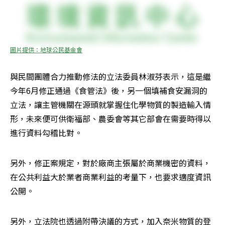
圖片提供：地球公民基金會
與民間團體合力推動修法的立法委員林淑芬表示，這是繼
今年6月修正通過《食管法》後，另一個填補食安漏洞的
立法，讓主管機關在源頭就掌握住化學物質的製造輸入情
形，未來便可供衛福部、農委會等其它部會在需要時得以
進行資料勾稽比對。
另外，修正案規定，對於廠商主張屬於商業機密的資料，
在公共利益大於業者商業利益的考量下，也要求適度資訊
公開。
另外，立法院也透過附帶決議的方式，加入奈米物質的登