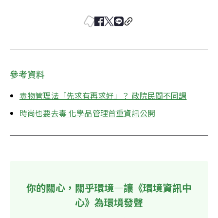
參考資料
毒物管理法「先求有再求好」？ 政院民間不同調
時尚也要去毒 化學品管理首重資訊公開
你的關心，關乎環境—讓《環境資訊中
心》為環境發聲