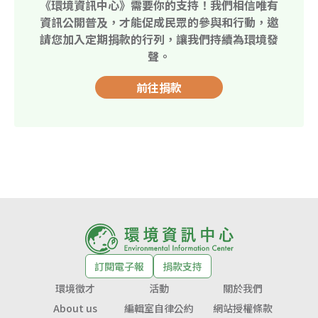
《環境資訊中心》需要你的支持！我們相信唯有
資訊公開普及，才能促成民眾的參與和行動，邀
請您加入定期捐款的行列，讓我們持續為環境發
聲。
前往捐款
訂閱電子報
捐款支持
環境徵才
活動
關於我們
About us
編輯室自律公約
網站授權條款