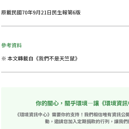
原載民國70年9月21日民生報第6版
參考資料
※ 本文轉載自《我們不是天竺鼠》
你的關心，關乎環境—讓《環境資訊
《環境資訊中心》需要你的支持！我們相信唯有資訊公
動，邀請您加入定期捐款的行列，讓我們