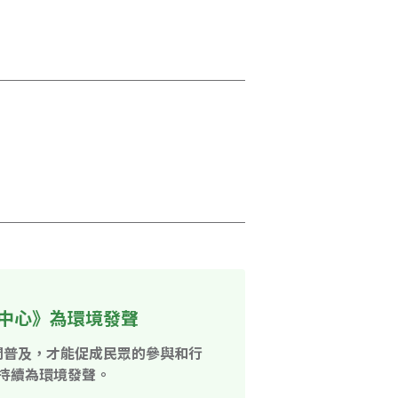
中心》為環境發聲
開普及，才能促成民眾的參與和行
持續為環境發聲。