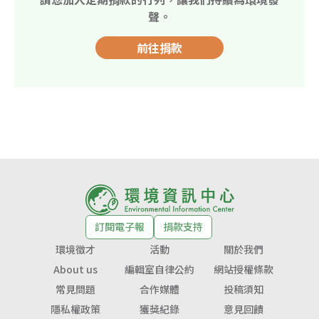
聲。
前往捐款
訂閱電子報
捐款支持
環境徵才
活動
關於我們
About us
編輯室自律公約
網站授權條款
常見問題
合作媒體
投稿須知
隱私權政策
獲獎紀錄
意見回饋