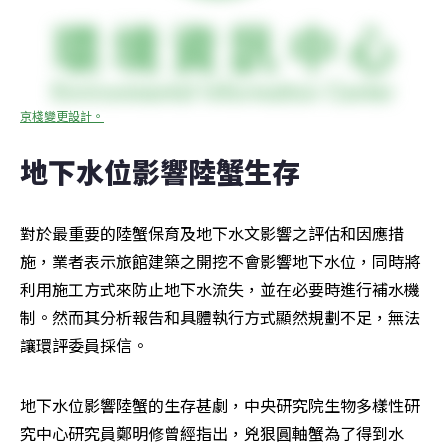
京棧變更設計。
地下水位影響陸蟹生存
對於最重要的陸蟹保育及地下水文影響之評估和因應措
施，業者表示旅館建築之開挖不會影響地下水位，同時將
利用施工方式來防止地下水流失，並在必要時進行補水機
制。然而其分析報告和具體執行方式顯然規劃不足，無法
讓環評委員採信。
地下水位影響陸蟹的生存甚劇，中央研究院生物多樣性研
究中心研究員鄭明修曾經指出，兇狠圓軸蟹為了得到水