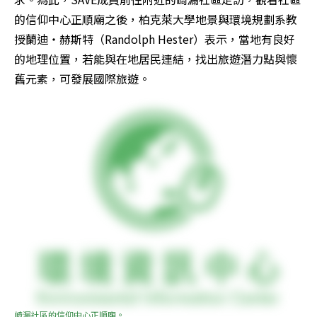
的信仰中心正順廟之後，柏克萊大學地景與環境規劃系教
授蘭迪‧赫斯特（Randolph Hester）表示，當地有良好
的地理位置，若能與在地居民連結，找出旅遊潛力點與懷
舊元素，可發展國際旅遊。
崎漏社區的信仰中心正順廟。