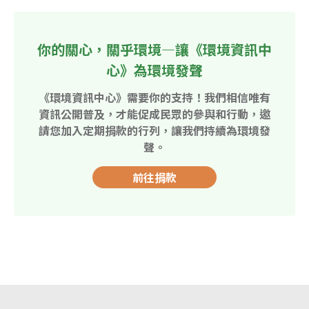
你的關心，關乎環境—讓《環境資訊中
心》為環境發聲
《環境資訊中心》需要你的支持！我們相信唯有
資訊公開普及，才能促成民眾的參與和行動，邀
請您加入定期捐款的行列，讓我們持續為環境發
聲。
前往捐款