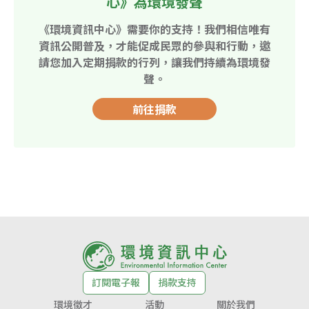
心》為環境發聲
《環境資訊中心》需要你的支持！我們相信唯有
資訊公開普及，才能促成民眾的參與和行動，邀
請您加入定期捐款的行列，讓我們持續為環境發
聲。
前往捐款
訂閱電子報
捐款支持
環境徵才
活動
關於我們