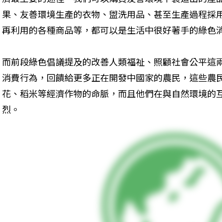
果、友善環境生產的衣物、盥洗用品、甚至生產過程採
再利用的各種商品等，都可以是生活中很好著手的綠色
而前段綠色倡議提及的改善人類福祉、照顧社會公平這
消費行為，回饋給更多正在開發中國家的農民，這些農
花、稻米等經濟作物的命脈，而且他們在與自然環境的
烈。