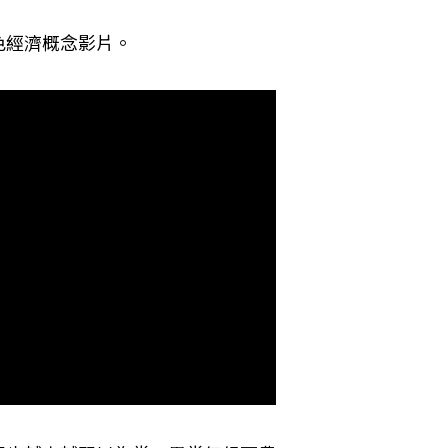
色經濟概念影片。