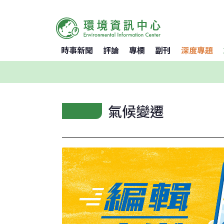
時事新聞
評論
專欄
副刊
深度專題
氣候變遷