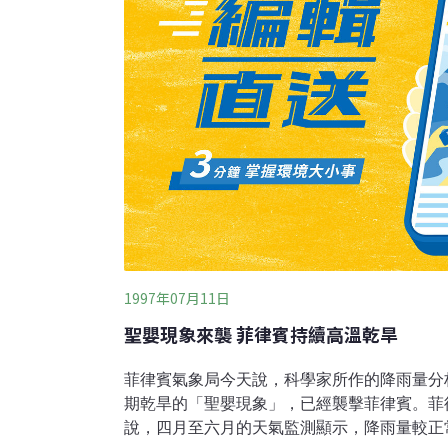
1997年07月11日
聖嬰現象來襲 菲律賓持續高溫乾旱
菲律賓氣象局今天說，科學家所作的降雨量分
期乾旱的「聖嬰現象」，已經襲擊菲律賓。菲
說，四月至六月的天氣監測顯示，降雨量較正