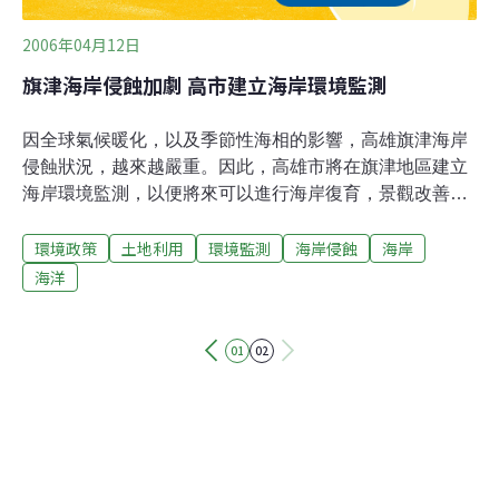
2006年04月12日
旗津海岸侵蝕加劇 高市建立海岸環境監測
因全球氣候暖化，以及季節性海相的影響，高雄旗津海岸
侵蝕狀況，越來越嚴重。因此，高雄市將在旗津地區建立
海岸環境監測，以便將來可以進行海岸復育，景觀改善工
程。
環境政策
土地利用
環境監測
海岸侵蝕
海岸
海洋
01
02