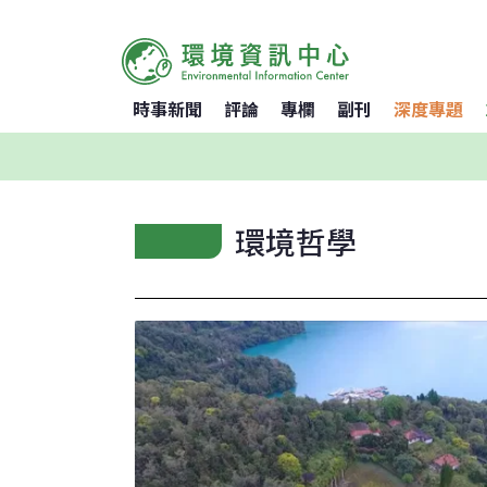
時事新聞
評論
專欄
副刊
深度專題
環境哲學