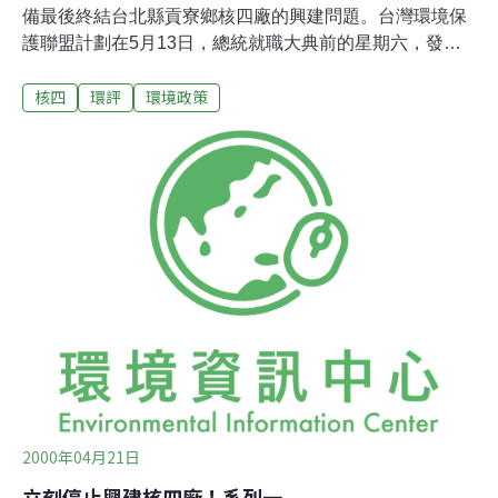
備最後終結台北縣貢寮鄉核四廠的興建問題。台灣環境保
護聯盟計劃在5月13日，總統就職大典前的星期六，發起
遊行活動。
核四
環評
環境政策
2000年04月21日
立刻停止興建核四廠！系列一