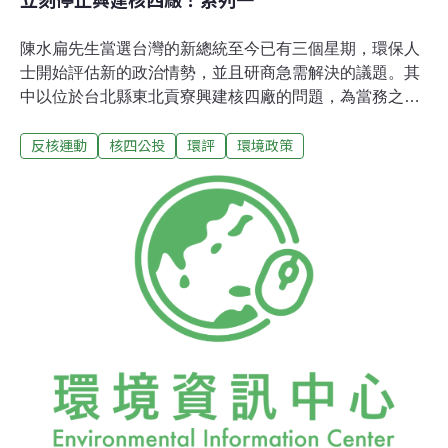
陳水扁先生當選台灣的新總統至今已有三個星期，環保人
士開始評估新的政治情勢，並且研商急需解決的議題。其
中以位於台北縣東北貢寮興建核四廠的問題，為當務之
急。
反核運動
核四公投
環評
環境政策