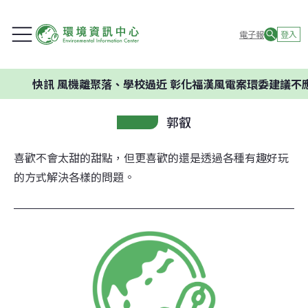
電子報
登入
快訊
風機離聚落、學校過近 彰化福漢風電案環委建議不應開
郭叡
喜歡不會太甜的甜點，但更喜歡的還是透過各種有趣好玩
的方式解決各樣的問題。