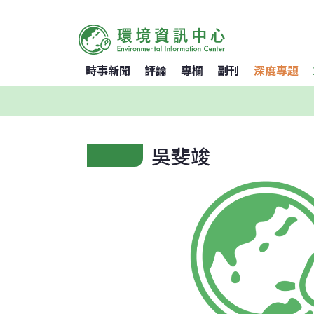
時事新聞
評論
專欄
副刊
深度專題
吳斐竣