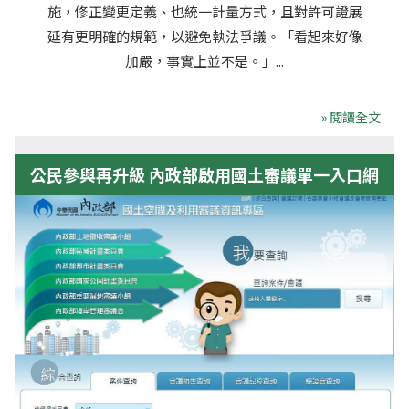
施，修正變更定義、也統一計量方式，且對許可證展
延有更明確的規範，以避免執法爭議。「看起來好像
加嚴，事實上並不是。」...
» 閱讀全文
公民參與再升級 內政部啟用國土審議單一入口網