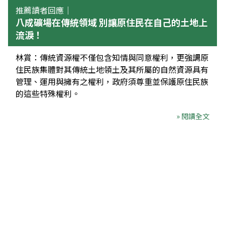
推薦讀者回應｜
八成礦場在傳統領域 別讓原住民在自己的土地上
流淚！
林賞：傳統資源權不僅包含知情與同意權利，更強調原
住民族集體對其傳統土地領土及其所屬的自然資源具有
管理、運用與擁有之權利，政府須尊重並保護原住民族
的這些特殊權利。
» 閱讀全文