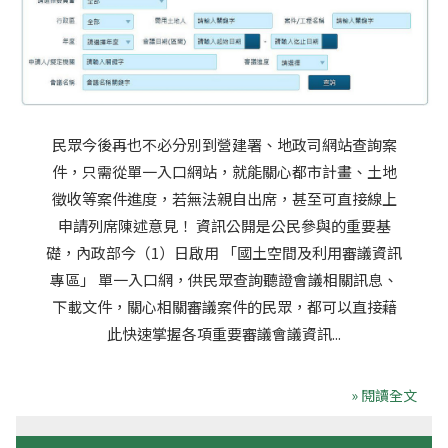
民眾今後再也不必分別到營建署、地政司網站查詢案
件，只需從單一入口網站，就能關心都市計畫、土地
徵收等案件進度，若無法親自出席，甚至可直接線上
申請列席陳述意見！ 資訊公開是公民參與的重要基
礎，內政部今（1）日啟用 「國土空間及利用審議資訊
專區」 單一入口網，供民眾查詢聽證會議相關訊息、
下載文件，關心相關審議案件的民眾，都可以直接藉
此快速掌握各項重要審議會議資訊...
» 閱讀全文