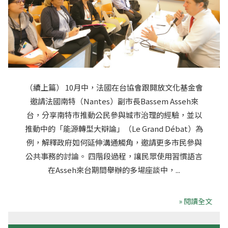
（續上篇） 10月中，法國在台協會跟開放文化基金會
邀請法國南特（Nantes）副市長Bassem Asseh來
台，分享南特市推動公民參與城市治理的經驗，並以
推動中的「能源轉型大辯論」（Le Grand Débat）為
例，解釋政府如何延伸溝通觸角，邀請更多市民參與
公共事務的討論。 四階段過程，讓民眾使用習慣語言
在Asseh來台期間舉辦的多場座談中，...
» 閱讀全文