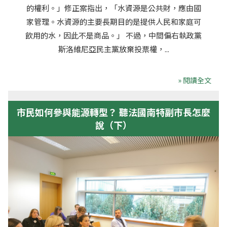
的權利。」修正案指出，「水資源是公共財，應由國
家管理。水資源的主要長期目的是提供人民和家庭可
飲用的水，因此不是商品。」 不過，中間偏右執政黨
斯洛維尼亞民主黨放棄投票權，...
» 閱讀全文
市民如何參與能源轉型？ 聽法國南特副市長怎麼
說（下）