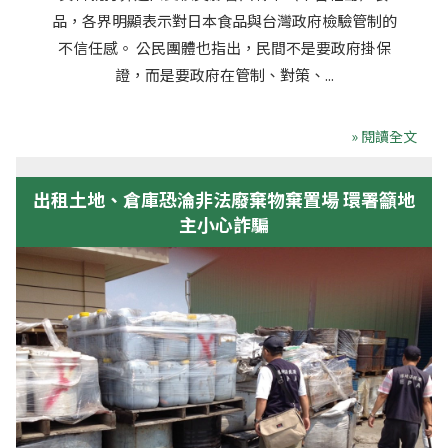
品，各界明顯表示對日本食品與台灣政府檢驗管制的
不信任感。 公民團體也指出，民間不是要政府掛保
證，而是要政府在管制、對策、...
» 閱讀全文
出租土地、倉庫恐淪非法廢棄物棄置場 環署籲地
主小心詐騙