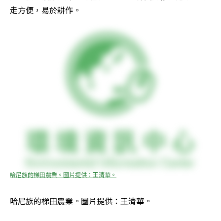
走方便，易於耕作。
哈尼族的梯田農業。圖片提供：王清華。
哈尼族的梯田農業。圖片提供：王清華。