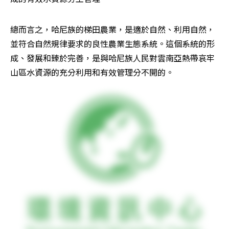
總而言之，哈尼族的梯田農業，是適於自然、利用自然，
並符合自然規律要求的良性農業生態系統。這個系統的形
成、發展和臻於完善，是與哈尼族人民對雲南亞熱帶哀牢
山區水資源的充分利用和有效管理分不開的。