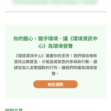
你的關心，關乎環境—讓《環境資訊中
心》為環境發聲
《環境資訊中心》需要你的支持！我們相信唯有
資訊公開普及，才能促成民眾的參與和行動，邀
請您加入定期捐款的行列，讓我們持續為環境發
聲。
前往捐款
相關文章