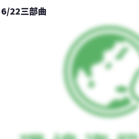
6/22三部曲