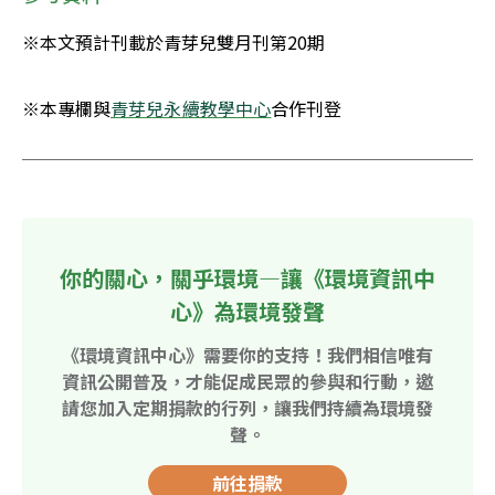
※本文預計刊載於青芽兒雙月刊第20期
※本專欄與
青芽兒永續教學中心
合作刊登
你的關心，關乎環境—讓《環境資訊中
心》為環境發聲
《環境資訊中心》需要你的支持！我們相信唯有
資訊公開普及，才能促成民眾的參與和行動，邀
請您加入定期捐款的行列，讓我們持續為環境發
聲。
前往捐款