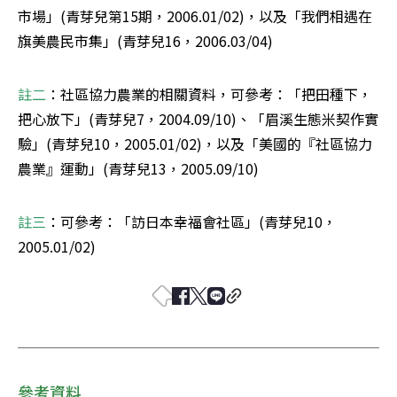
市場」(青芽兒第15期，2006.01/02)，以及「我們相遇在
旗美農民市集」(青芽兒16，2006.03/04)
註二
：社區協力農業的相關資料，可參考：「把田種下，
把心放下」(青芽兒7，2004.09/10)、「眉溪生態米契作實
驗」(青芽兒10，2005.01/02)，以及「美國的『社區協力
農業』運動」(青芽兒13，2005.09/10) 
註三
：可參考：「訪日本幸福會社區」(青芽兒10，
2005.01/02) 
參考資料