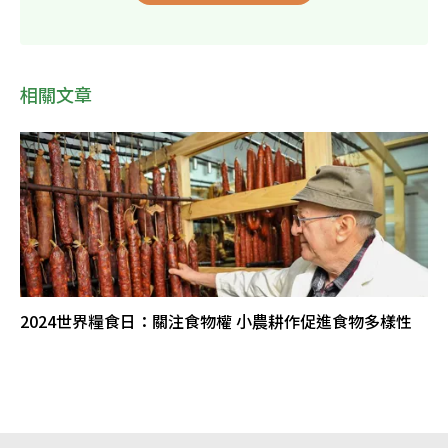
相關文章
2024世界糧食日：關注食物權 小農耕作促進食物多樣性