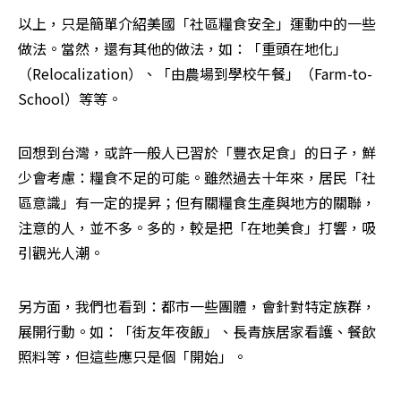
以上，只是簡單介紹美國「社區糧食安全」運動中的一些
做法。當然，還有其他的做法，如：「重頭在地化」
（Relocalization）、「由農場到學校午餐」（Farm-to-
School）等等。
回想到台灣，或許一般人已習於「豐衣足食」的日子，鮮
少會考慮：糧食不足的可能。雖然過去十年來，居民「社
區意識」有一定的提昇；但有關糧食生產與地方的關聯，
注意的人，並不多。多的，較是把「在地美食」打響，吸
引觀光人潮。
另方面，我們也看到：都市一些團體，會針對特定族群，
展開行動。如：「街友年夜飯」、長青族居家看護、餐飲
照料等，但這些應只是個「開始」。