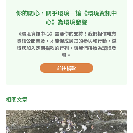
你的關心，關乎環境—讓《環境資訊中
心》為環境發聲
《環境資訊中心》需要你的支持！我們相信唯有
資訊公開普及，才能促成民眾的參與和行動，邀
請您加入定期捐款的行列，讓我們持續為環境發
聲。
前往捐款
相關文章