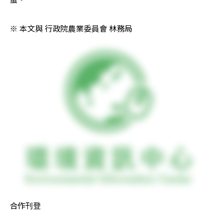
※ 本文與 行政院農業委員會 林務局  
合作刊登