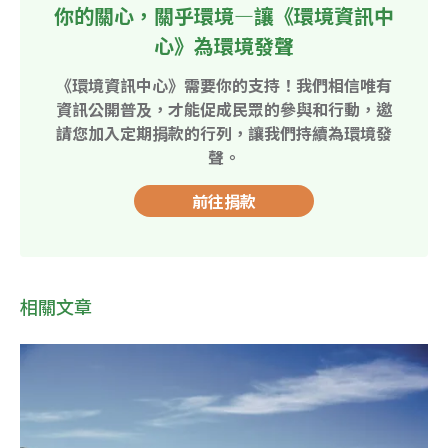
你的關心，關乎環境—讓《環境資訊中
心》為環境發聲
《環境資訊中心》需要你的支持！我們相信唯有
資訊公開普及，才能促成民眾的參與和行動，邀
請您加入定期捐款的行列，讓我們持續為環境發
聲。
前往捐款
相關文章