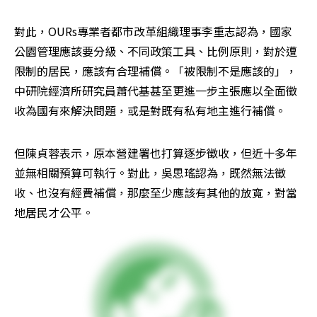
對此，OURs專業者都市改革組織理事李重志認為，國家
公園管理應該要分級、不同政策工具、比例原則，對於遭
限制的居民，應該有合理補償。「被限制不是應該的」，
中研院經濟所研究員蕭代基甚至更進一步主張應以全面徵
收為國有來解決問題，或是對既有私有地主進行補償。
但陳貞蓉表示，原本營建署也打算逐步徵收，但近十多年
並無相關預算可執行。對此，吳思瑤認為，既然無法徵
收、也沒有經費補償，那麼至少應該有其他的放寬，對當
地居民才公平。