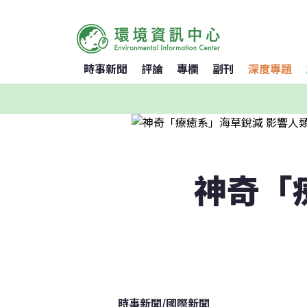
時事新聞
評論
專欄
副刊
深度專題
神奇「
時事新聞
/
國際新聞