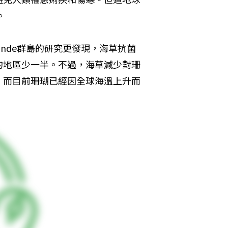
。
onde群島的研究更發現，海草抗菌
的地區少一半。不過，海草減少對珊
，而目前珊瑚已經因全球海溫上升而