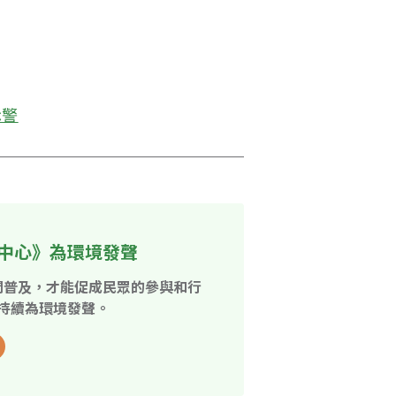
示警
中心》為環境發聲
開普及，才能促成民眾的參與和行
持續為環境發聲。