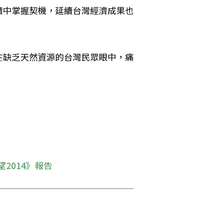
價中掌握契機，延續台灣經濟成果也
在缺乏天然資源的台灣民眾眼中，痛
2014》報告