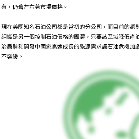
有，仍舊左右著市場價格。
現在美國知名石油公司都是當初的分公司，而目前的趨
組織是另一個控制石油價格的團體，只要該區域降低產
治局勢和開發中國家高速成長的能源需求讓石油危機加
不容緩。