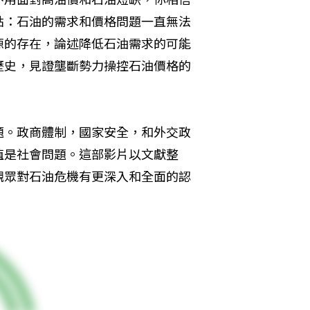
點：石油的需求和價格問題一直無法
源的存在，論述降低石油需求的可能
歷史，見證壟斷勢力操控石油價格的
題。政商體制，國家安全，和外交政
值是社會問題。這部影片以文獻整
觀眾對石油危機有更深入和全面的認