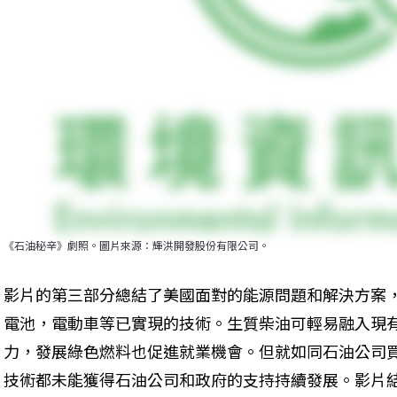
《石油秘辛》劇照。圖片來源：輝洪開發股份有限公司。
影片的第三部分總結了美國面對的能源問題和解決方案
電池，電動車等已實現的技術。生質柴油可輕易融入現
力，發展綠色燃料也促進就業機會。但就如同石油公司
技術都未能獲得石油公司和政府的支持持續發展。影片