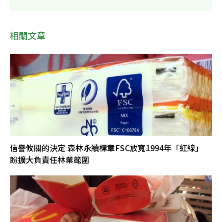
相關文章
信譽攸關的決定 森林永續標章FSC放寬1994年「紅線」
盼擴大負責任林業範圍