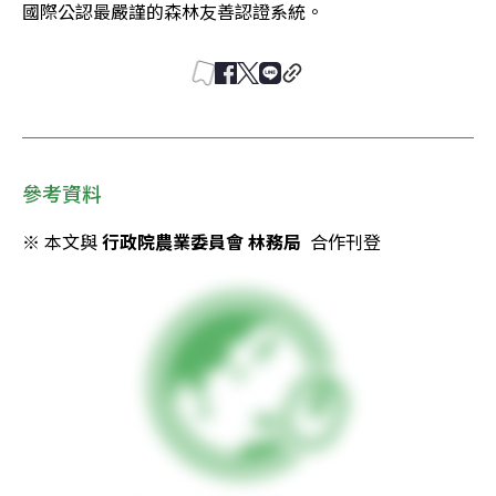
國際公認最嚴謹的森林友善認證系統。
參考資料
※ 本文與 
行政院農業委員會 林務局
  合作刊登