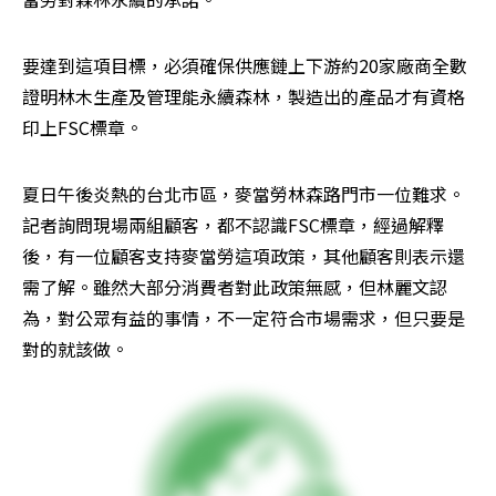
要達到這項目標，必須確保供應鏈上下游約20家廠商全數
證明林木生產及管理能永續森林，製造出的產品才有資格
印上FSC標章。
夏日午後炎熱的台北市區，麥當勞林森路門市一位難求。
記者詢問現場兩組顧客，都不認識FSC標章，經過解釋
後，有一位顧客支持麥當勞這項政策，其他顧客則表示還
需了解。雖然大部分消費者對此政策無感，但林麗文認
為，對公眾有益的事情，不一定符合市場需求，但只要是
對的就該做。