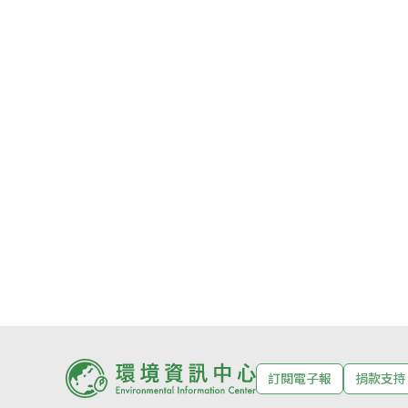
訂閱電子報
捐款支持