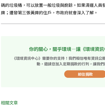
碼的垃圾桶，可以放置一般垃圾與廚餘。如果清運人員
牌；遭發第三張黃牌的住戶，市政府就會深入了解。
你的關心，關乎環境—讓《環境資訊
《環境資訊中心》需要你的支持！我們相信唯有資訊公
動，邀請您加入定期捐款的行列，讓我們
前往捐款
相關文章