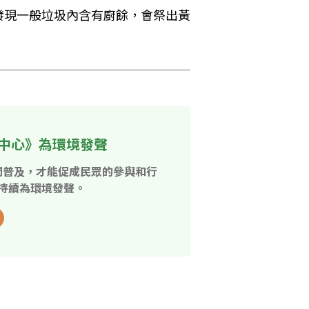
發現一般垃圾內含有廚餘，會祭出黃
中心》為環境發聲
開普及，才能促成民眾的參與和行
持續為環境發聲。