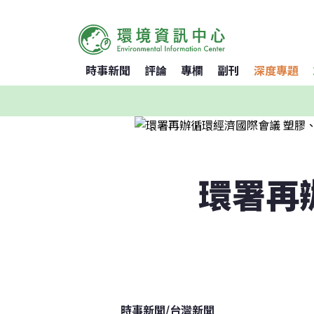
時事新聞
評論
專欄
副刊
深度專題
環署再
時事新聞
/
台灣新聞