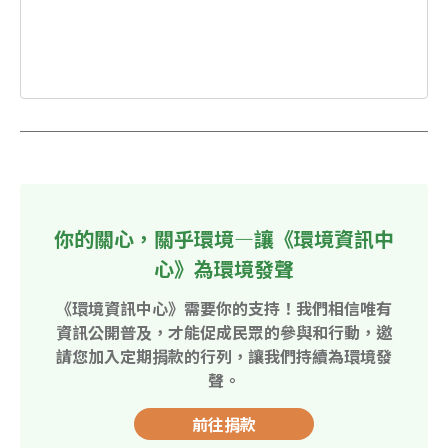
你的關心，關乎環境—讓《環境資訊中
心》為環境發聲
《環境資訊中心》需要你的支持！我們相信唯有
資訊公開普及，才能促成民眾的參與和行動，邀
請您加入定期捐款的行列，讓我們持續為環境發
聲。
前往捐款