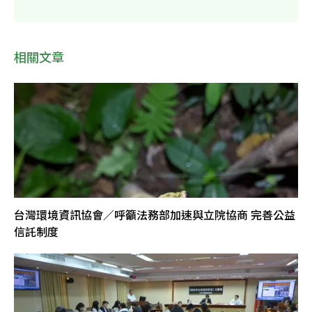
相關文章
台灣環境資訊協會／呼籲法務部加速與立院協商 完善公益
信託制度