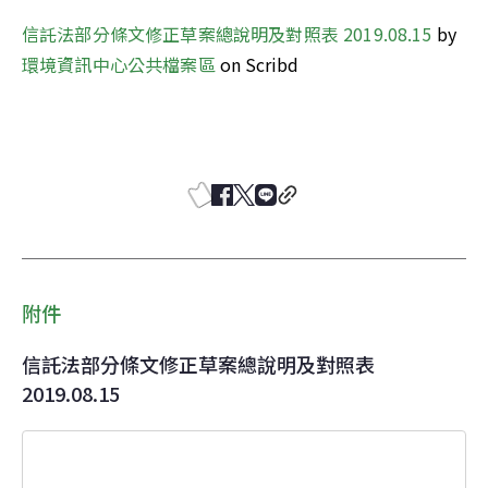
信託法部分條文修正草案總說明及對照表 2019.08.15
 by 
環境資訊中心公共檔案區
 on Scribd
附件
信託法部分條文修正草案總說明及對照表
2019.08.15