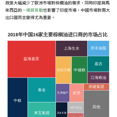
政策大幅減少了歐洲市場對棕櫚油的需求，同時印度與馬
來西亞的
一場貿易戰
也影響了印度市場，中國市場對兩大
出口國而言變得尤為重要。