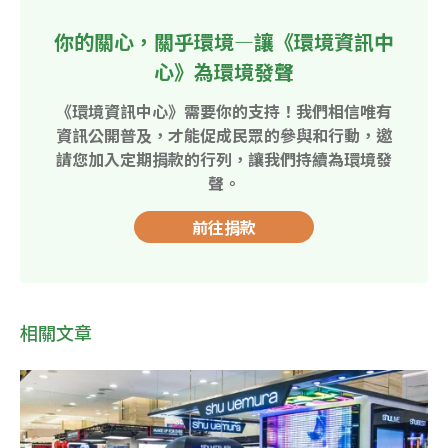
你的關心，關乎環境—讓《環境資訊中
心》為環境發聲
《環境資訊中心》需要你的支持！我們相信唯有
資訊公開普及，才能促成民眾的參與和行動，邀
請您加入定期捐款的行列，讓我們持續為環境發
聲。
前往捐款
相關文章