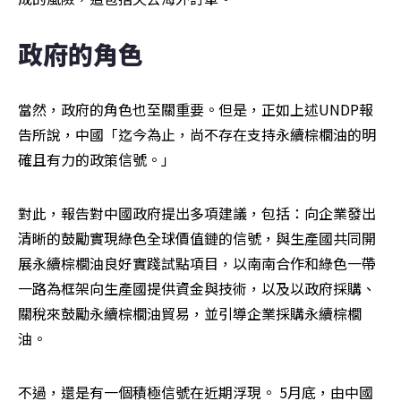
政府的角色
當然，政府的角色也至關重要。但是，正如上述UNDP報
告所說，中國「迄今為止，尚不存在支持永續棕櫚油的明
確且有力的政策信號。」
對此，報告對中國政府提出多項建議，包括：向企業發出
清晰的鼓勵實現綠色全球價值鏈的信號，與生產國共同開
展永續棕櫚油良好實踐試點項目，以南南合作和綠色一帶
一路為框架向生產國提供資金與技術，以及以政府採購、
關稅來鼓勵永續棕櫚油貿易，並引導企業採購永續棕櫚
油。
不過，還是有一個積極信號在近期浮現。 5月底，由中國