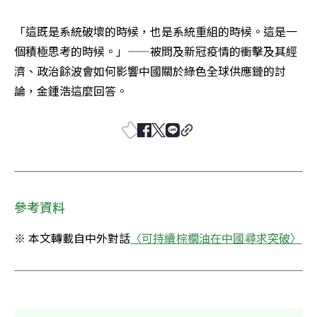
「這既是系統破壞的時候，也是系統重組的時候。這是一
個積極思考的時候。」——被問及新冠疫情的衝擊及其經
濟、政治餘波會如何影響中國關於綠色全球供應鏈的討
論，金鍾浩這麼回答。
參考資料
※ 本文轉載自中外對話
〈可持續棕櫚油在中國尋求突破〉