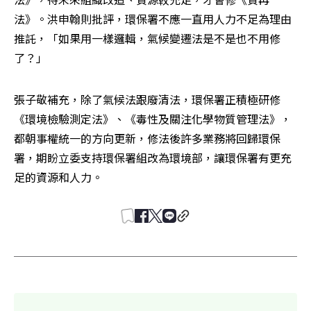
法》。洪申翰則批評，環保署不應一直用人力不足為理由
推託，「如果用一樣邏輯，氣候變遷法是不是也不用修
了？」
張子敬補充，除了氣候法跟廢清法，環保署正積極研修
《環境檢驗測定法》、《毒性及關注化學物質管理法》，
都朝事權統一的方向更新，修法後許多業務將回歸環保
署，期盼立委支持環保署組改為環境部，讓環保署有更充
足的資源和人力。