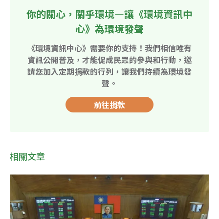
你的關心，關乎環境—讓《環境資訊中
心》為環境發聲
《環境資訊中心》需要你的支持！我們相信唯有
資訊公開普及，才能促成民眾的參與和行動，邀
請您加入定期捐款的行列，讓我們持續為環境發
聲。
前往捐款
相關文章