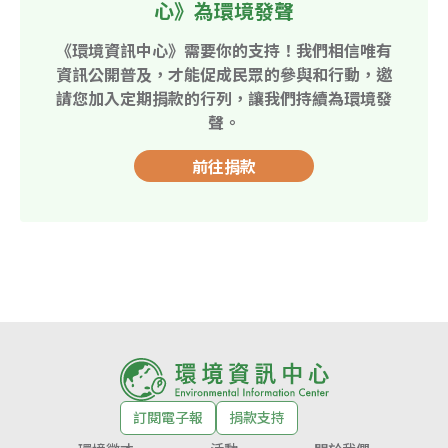
心》為環境發聲
《環境資訊中心》需要你的支持！我們相信唯有
資訊公開普及，才能促成民眾的參與和行動，邀
請您加入定期捐款的行列，讓我們持續為環境發
聲。
前往捐款
訂閱電子報
捐款支持