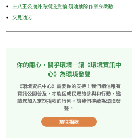
十八王公廟外海擱淺貨輪 殘油抽除作業今啟動
又見油污
你的關心，關乎環境—讓《環境資訊中
心》為環境發聲
《環境資訊中心》需要你的支持！我們相信唯有
資訊公開普及，才能促成民眾的參與和行動，邀
請您加入定期捐款的行列，讓我們持續為環境發
聲。
前往捐款