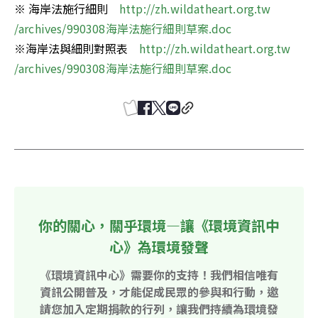
※ 海岸法施行細則　
http://zh.wildatheart.org.tw 
/archives/990308海岸法施行細則草案.doc
※海岸法與細則對照表　
http://zh.wildatheart.org.tw 
/archives/990308海岸法施行細則草案.doc
你的關心，關乎環境—讓《環境資訊中
心》為環境發聲
《環境資訊中心》需要你的支持！我們相信唯有
資訊公開普及，才能促成民眾的參與和行動，邀
請您加入定期捐款的行列，讓我們持續為環境發