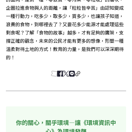
企圖拉進食物與人的距離，讓「粒粒皆辛苦」由認知變成
一種行動力，吃多少，取多少，買多少，也讓孩子知道，
浪費的食物，到哪裡去了？又要花多少能源才能處理這些
剩食呢？了解「食物的故事」越多，才有足夠的鷹架，支
撐正確的觀念，未來的公民才能有更多的想像，形塑一種
溫柔對待土地的方式！教育的力量，是我們可以深深期待
的！
你的關心，關乎環境—讓《環境資訊中
心》為環境發聲