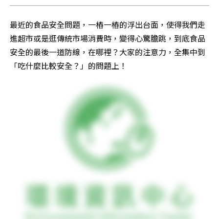
最近的食品安全問題，一樁一樁的浮出台面，使得我們走
進超市或是逛傳統市場消費時，變得心驚膽跳，到底食品
安全的最後一道防線，在哪裡？大家的注意力，全集中到
「吃什麼比較安全？」的問題上！