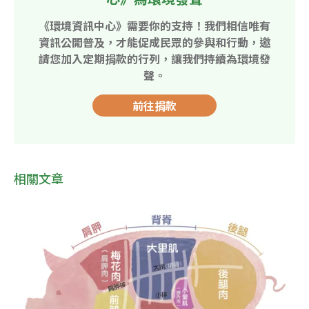
《環境資訊中心》需要你的支持！我們相信唯有
資訊公開普及，才能促成民眾的參與和行動，邀
請您加入定期捐款的行列，讓我們持續為環境發
聲。
前往捐款
相關文章